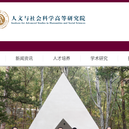
新闻资讯
人才培养
学术研究