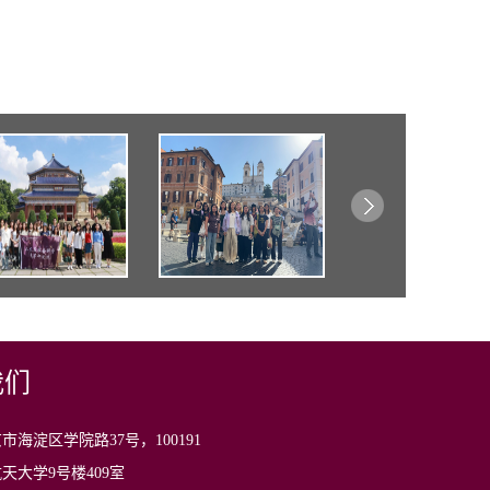
我们
市海淀区学院路37号，100191