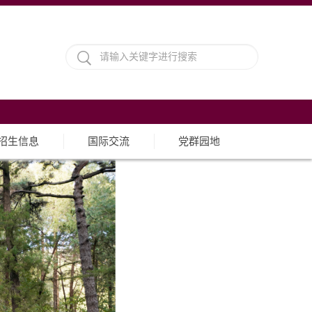
招生信息
国际交流
党群园地