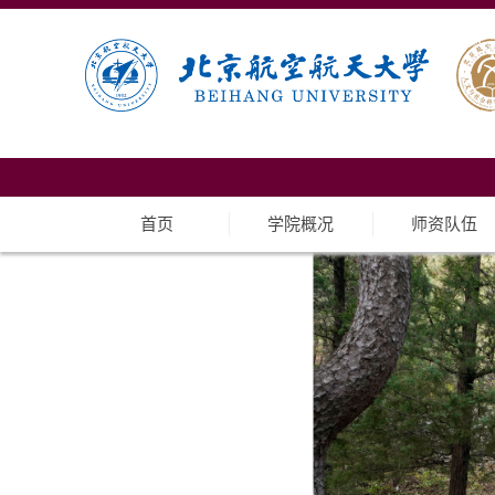
首页
学院概况
师资队伍