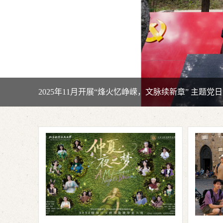
2025年10月意大利中心举办“全球但丁”学术沙龙