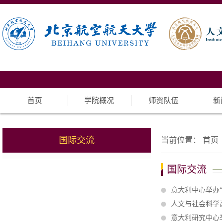
首页
学院概况
师资队伍
新
国际交流
当前位置：
首页
国际交流
意大利中心举办
人文与社会科学高
意大利研究中心