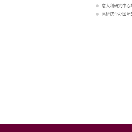
意大利研究中心
高研院举办国际