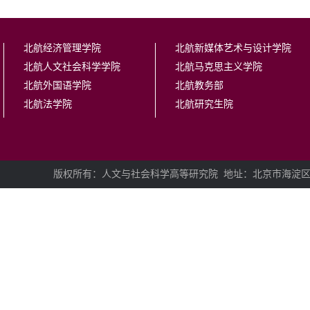
北航经济管理学院
北航新媒体艺术与设计学院
北航人文社会科学学院
北航马克思主义学院
北航外国语学院
北航教务部
北航法学院
北航研究生院
版权所有：人文与社会科学高等研究院
地址：北京市海淀区学