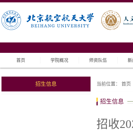
首页
学院概况
师资队伍
新
招生信息
当前位置：
首页
招生信息
招收2