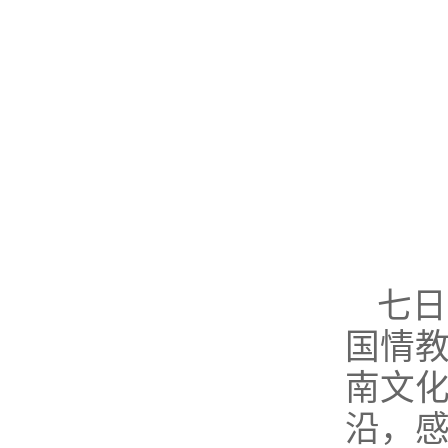
七日
国情
南文化
沿，