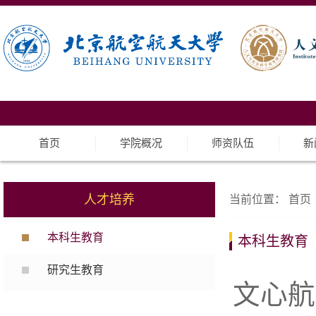
首页
学院概况
师资队伍
新
人才培养
当前位置：
首页
本科生教育
本科生教育
研究生教育
文心航