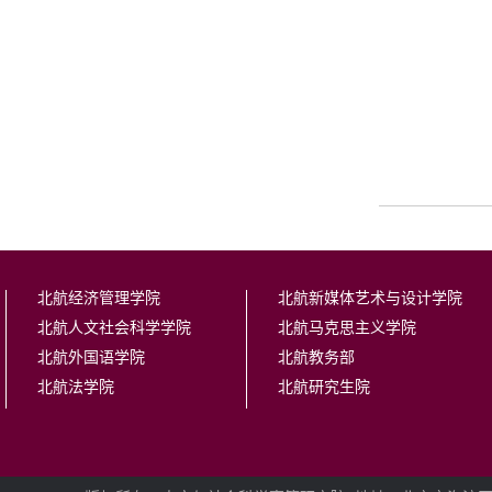
北航经济管理学院
北航新媒体艺术与设计学院
北航人文社会科学学院
北航马克思主义学院
北航外国语学院
北航教务部
北航法学院
北航研究生院