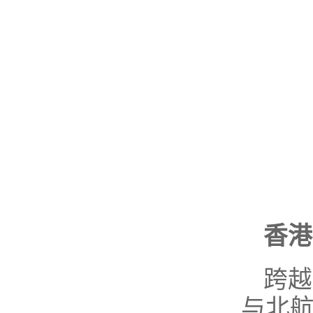
香港
跨越
与北