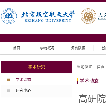
首页
学院概况
师资队伍
新
学术研究
当前位置：
首页
学术动态
学术动态
研究中心
高研院