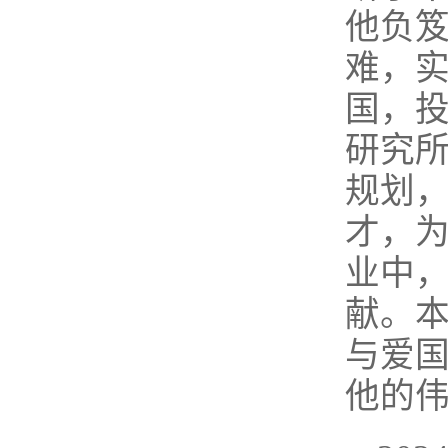
他负
难，
国，
研究
规划
才，为
业中
献。
与爱
他的