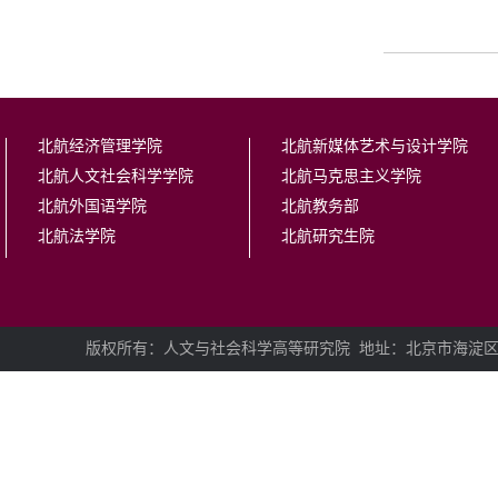
北航经济管理学院
北航新媒体艺术与设计学院
北航人文社会科学学院
北航马克思主义学院
北航外国语学院
北航教务部
北航法学院
北航研究生院
版权所有：人文与社会科学高等研究院
地址：北京市海淀区学