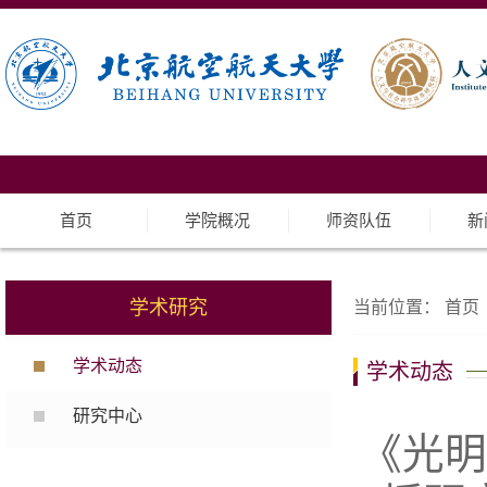
首页
学院概况
师资队伍
新
学术研究
当前位置：
首页
学术动态
学术动态
研究中心
《光明