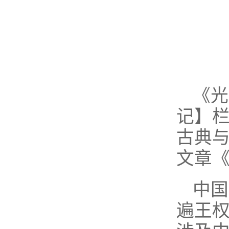
《光
记】
古典
文章《
中国
遍王权