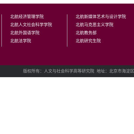
北航经济管理学院
北航新媒体艺术与设计学院
北航人文社会科学学院
北航马克思主义学院
北航外国语学院
北航教务部
北航法学院
北航研究生院
版权所有：人文与社会科学高等研究院
地址：北京市海淀区学