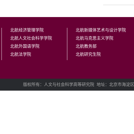
北航经济管理学院
北航新媒体艺术与设计学院
北航人文社会科学学院
北航马克思主义学院
北航外国语学院
北航教务部
北航法学院
北航研究生院
版权所有：人文与社会科学高等研究院
地址：北京市海淀区学