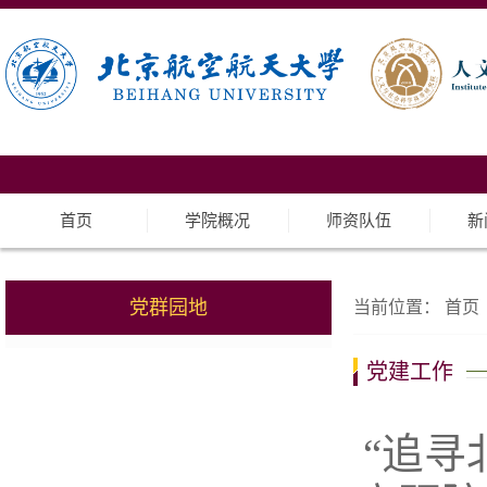
首页
学院概况
师资队伍
新
党群园地
当前位置：
首页
党建工作
“追寻