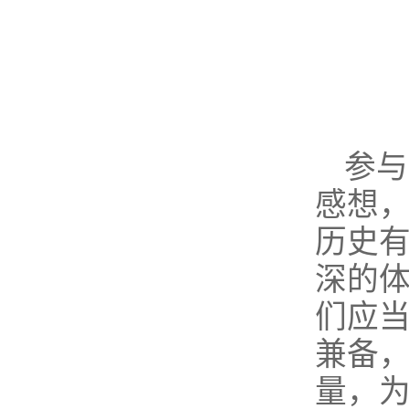
参与
感想
历史
深的体
们应当
兼备，
量，