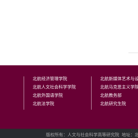
北航经济管理学院
北航新媒体艺术与
北航人文社会科学学院
北航马克思主义学
北航外国语学院
北航教务部
北航法学院
北航研究生院
版权所有：人文与社会科学高等研究院
地址：北