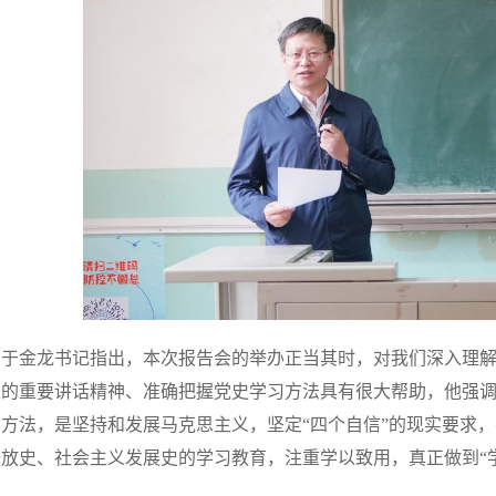
于金龙书记指出，本次报告会的举办正当其时，对我们深入理
上的重要讲话精神、准确把握党史学习方法具有很大帮助，他强
学方法，是坚持和发展马克思主义，坚定“四个自信”的现实要求
开放史、社会主义发展史的学习教育，注重学以致用，真正做到“