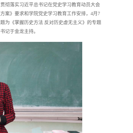
习贯彻落实习近平总书记在党史学习教育动员大会
方案》要求和学院党史学习教育工作安排，4月7
题为《掌握历史方法 反对历史虚无主义》的专题
委书记于金龙主持。