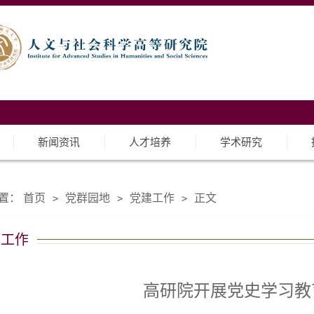
新闻资讯
人才培养
学术研究
置：
首页
党群园地
党建工作
正文
>
>
>
建工作
高研院开展党史学习教