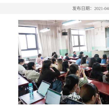
发布日期：2021-04-