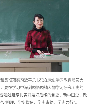
解和贯彻落实习近平总书记在党史学习教育动员大
调，要在学习中深刻领悟领袖人物学习研究历史的
，要通过继续扎实开展好后续的党史、新中国史、改
学史明理、学史增信、学史崇德、学史力行”。