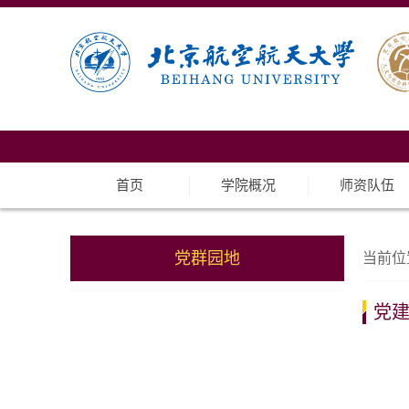
首页
学院概况
师资队伍
党群园地
当前位
党