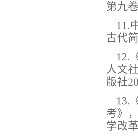
第九卷
11
古代简
12
人文社
版社2
13
考》，
学改革