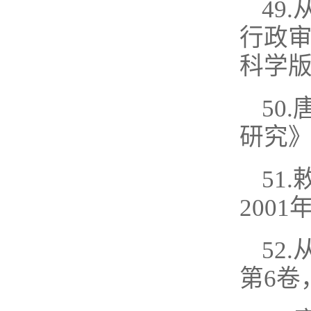
49
行政
科学版
50
研究》
51
2001
52
第6卷