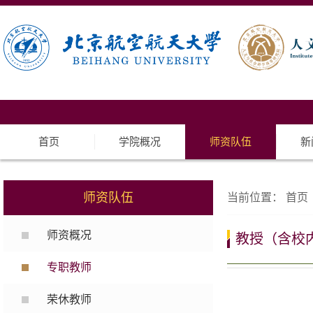
首页
学院概况
师资队伍
新
师资队伍
当前位置：
首页
师资概况
教授（含校
专职教师
荣休教师