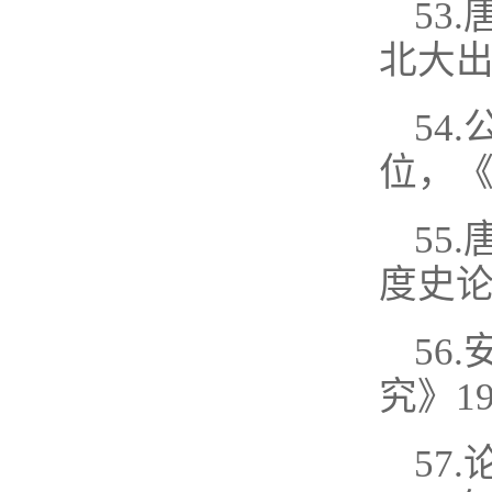
53
北大出
54
位，《
55
度史论
56
究》1
57