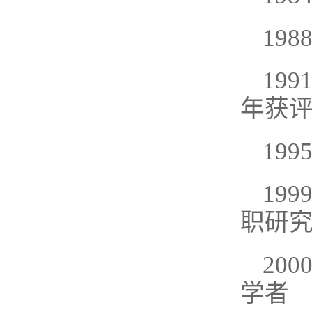
19
19
年获
19
19
职研
20
学者