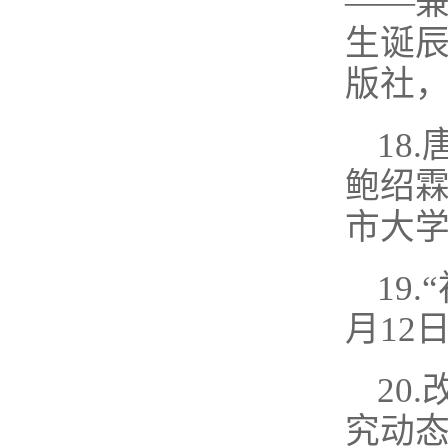
——
生诞辰
版社，
18
鲍绍
市大学
19
月12
20
究动态