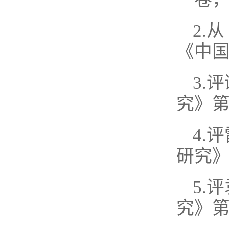
2.
《中国
3.
究》第
4.
研究
5.
究》