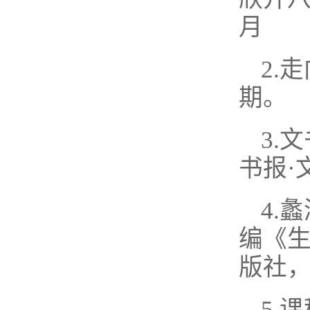
月
2.
期。
3.
书报·
4.
编《
版社，
5.