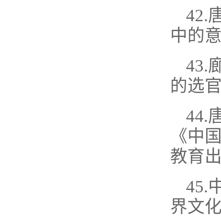
42
中的意
43
的选官
44
《中
教育出
45
界文化