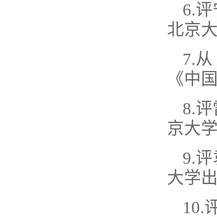
6.
北京大
7.
《中国
8.
京大学
9.
大学出
10