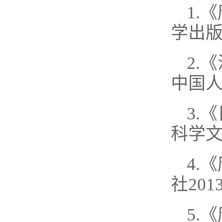
1.
学出版
2.
中国人
3.
科学文
4.
社201
5.