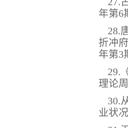
27
年第6
28
折冲府
年第3
29
理论周
30
业状况