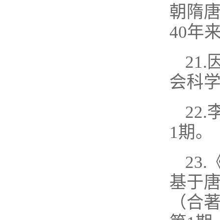
朝隋
40年
21
会科学
22
1期。
23
基于唐
（合著