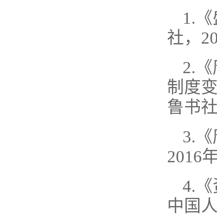
1.
社，2
2.
制度变
鲁书社
3.
2016
4.
中国人