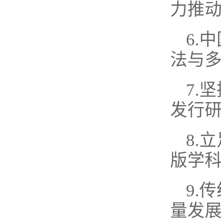
力推动
6.
法与多
7.
发行研
8.
版学科
9.
量发展