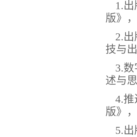
1.
版》，2
2.
技与出
3.
述与思
4.
版》，2
5.