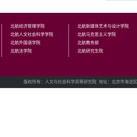
北航经济管理学院
北航新媒体艺术与设计学院
北航人文社会科学学院
北航马克思主义学院
北航外国语学院
北航教务部
北航法学院
北航研究生院
版权所有：人文与社会科学高等研究院
地址：北京市海淀区学