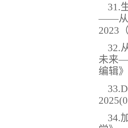
31
——从
2023
32
未来—
编辑》
33
2025(0
34