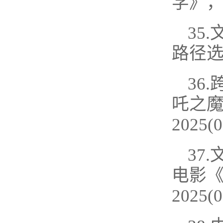
学》，2
35
路径选
36
吒之魔
2025(0
37
电影《
2025(0