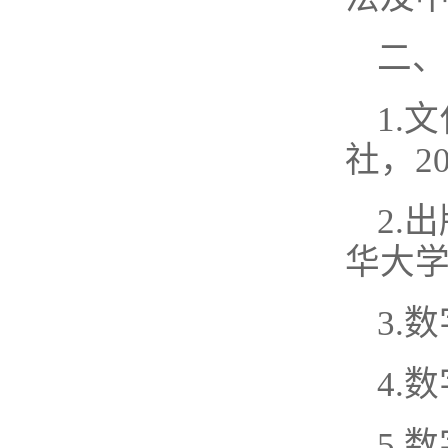
二、
1.
社，20
2.
华大学
3.
4.
5.