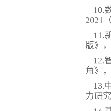
10
2021
11
版》，2
12
角》，2
13
力研究