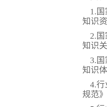
1.
知识
2.
知识
3.
知识
4.
规范