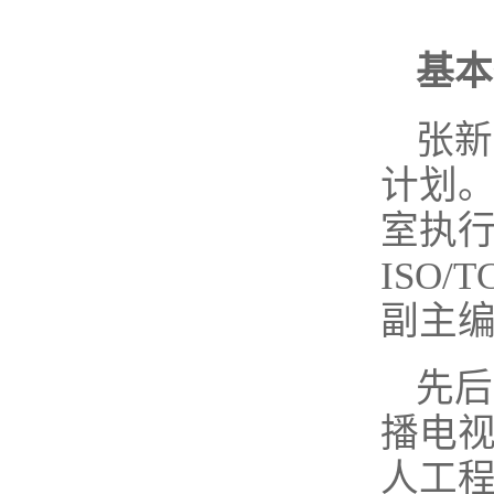
基本
张新
计划
室执
ISO
副主
先后
播电视
人工程