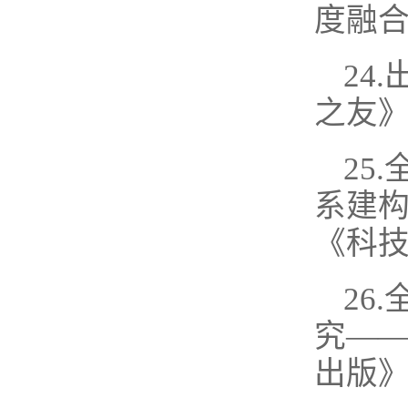
度融合
24
之友》
25
系建构
《科技
26
究——
出版》