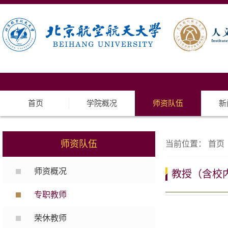
首页
学院概况
师资队伍
新
师资队伍
当前位置：
首页
师资概况
教授（含校
专职教师
荣休教师