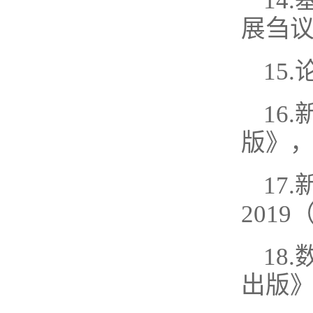
14
展刍议
15
16
版》，2
17
2019
18
出版》