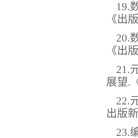
19
《出版
20
《出版
21
展望.
22
出版新
23