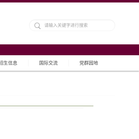
招生信息
国际交流
党群园地