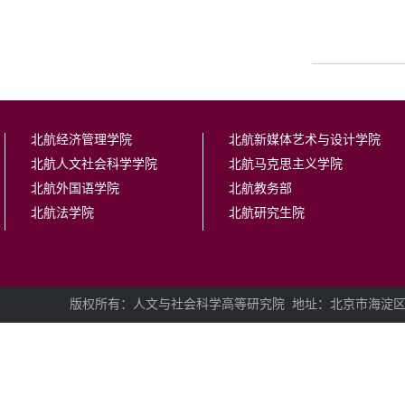
北航经济管理学院
北航新媒体艺术与设计学院
北航人文社会科学学院
北航马克思主义学院
北航外国语学院
北航教务部
北航法学院
北航研究生院
版权所有：人文与社会科学高等研究院
地址：北京市海淀区学