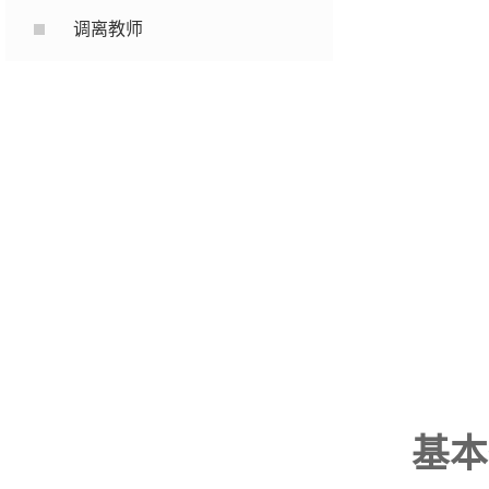
调离教师
基本