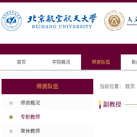
首页
学院概况
师资队伍
新
师资队伍
当前位置：
首页
师资概况
副教授
专职教师
荣休教师