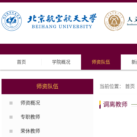
首页
学院概况
师资队伍
新
师资队伍
当前位置：
首页
师资概况
调离教师
专职教师
荣休教师