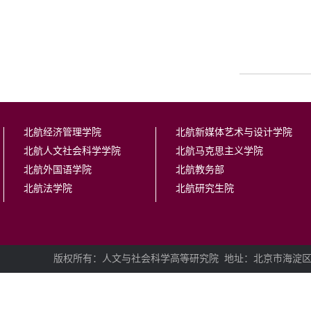
北航经济管理学院
北航新媒体艺术与设计学院
北航人文社会科学学院
北航马克思主义学院
北航外国语学院
北航教务部
北航法学院
北航研究生院
版权所有：人文与社会科学高等研究院
地址：北京市海淀区学