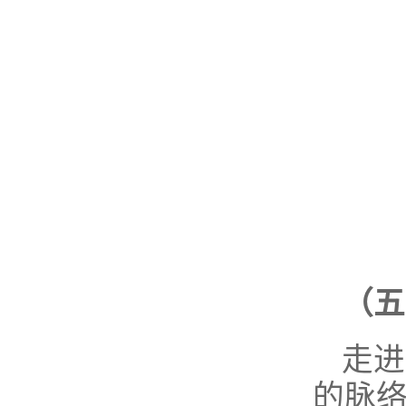
（五
走进
的脉