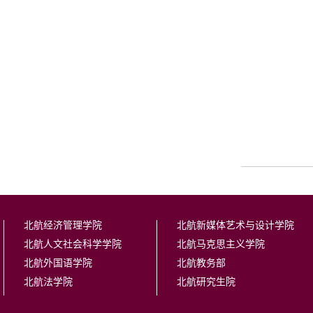
北航经济管理学院
北航新媒体艺术与设计学院
北航人文社会科学学院
北航马克思主义学院
北航外国语学院
北航教务部
北航法学院
北航研究生院