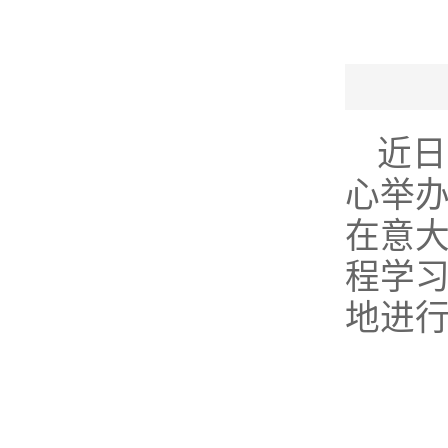
近日
心举办
在意大
程学
地进