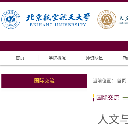
首页
学院概况
师资队伍
新
国际交流
当前位置：
首页
国际交流
人文与