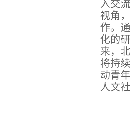
入交
视角
作。
化的
来，
将持
动青
人文