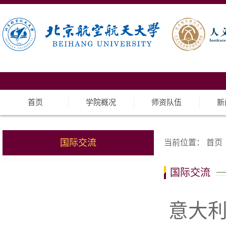
首页
学院概况
师资队伍
新
国际交流
当前位置：
首页
国际交流
意大利