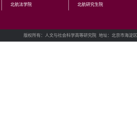
北航法学院
北航研究生院
版权所有：人文与社会科学高等研究院
地址：北京市海淀区学