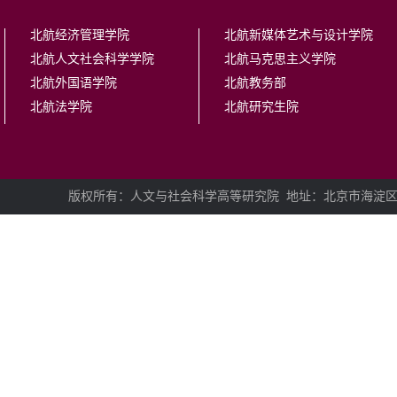
北航经济管理学院
北航新媒体艺术与设计学院
北航人文社会科学学院
北航马克思主义学院
北航外国语学院
北航教务部
北航法学院
北航研究生院
版权所有：人文与社会科学高等研究院
地址：北京市海淀区学