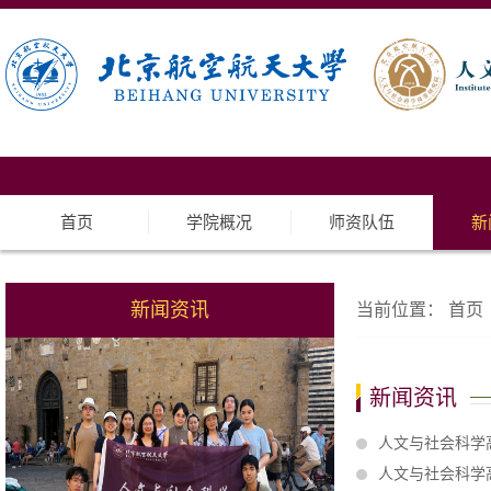
首页
学院概况
师资队伍
新
新闻资讯
当前位置：
首页
新闻资讯
人文与社会科学
人文与社会科学