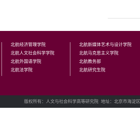
北航经济管理学院
北航新媒体艺术与设计学院
北航人文社会科学学院
北航马克思主义学院
北航外国语学院
北航教务部
北航法学院
北航研究生院
版权所有：人文与社会科学高等研究院
地址：北京市海淀区学