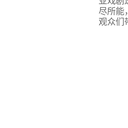
亚戏剧
尽所能
观众们