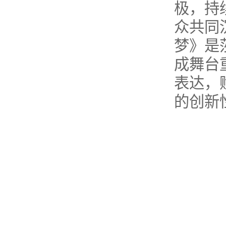
极，持
众共同
梦》是
成舞台
表达，
的创新