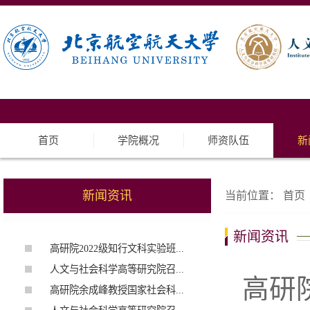
首页
学院概况
师资队伍
新
新闻资讯
当前位置：
首页
新闻资讯
高研院2022级知行文科实验班...
人文与社会科学高等研究院召...
高研
高研院余成峰教授国家社会科...