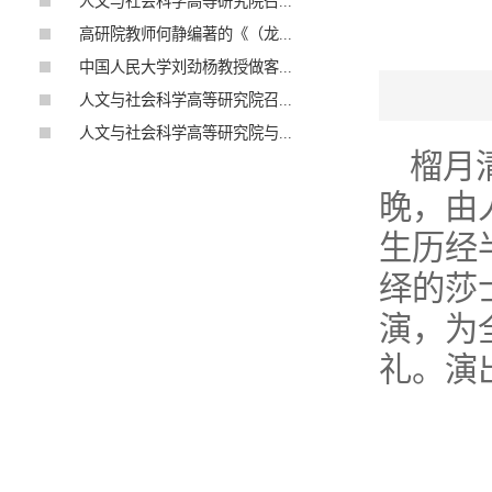
人文与社会科学高等研究院召...
高研院教师何静编著的《（龙...
中国人民大学刘劲杨教授做客...
人文与社会科学高等研究院召...
人文与社会科学高等研究院与...
榴月
晚，由
生历经
绎的莎
演，为
礼。演